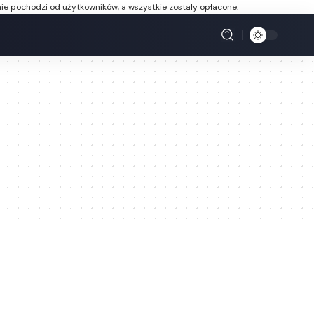
ie pochodzi od użytkowników, a wszystkie zostały opłacone.