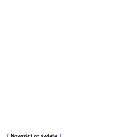
Nowości ze świata