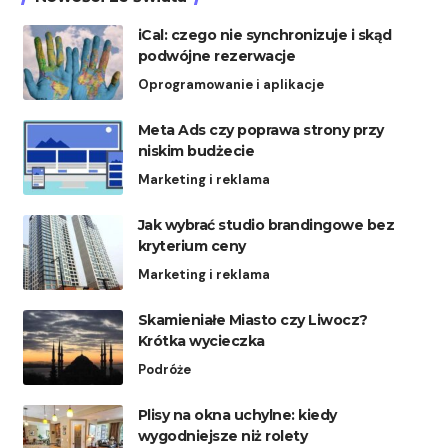
iCal: czego nie synchronizuje i skąd
podwójne rezerwacje
Oprogramowanie i aplikacje
Meta Ads czy poprawa strony przy
niskim budżecie
Marketing i reklama
Jak wybrać studio brandingowe bez
kryterium ceny
Marketing i reklama
Skamieniałe Miasto czy Liwocz?
Krótka wycieczka
Podróże
Plisy na okna uchylne: kiedy
wygodniejsze niż rolety