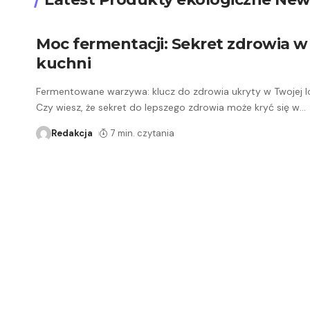
Moc fermentacji: Sekret zdrowia w
kuchni
Fermentowane warzywa: klucz do zdrowia ukryty w Twojej 
Czy wiesz, że sekret do lepszego zdrowia może kryć się w
…
Redakcja
7 min. czytania