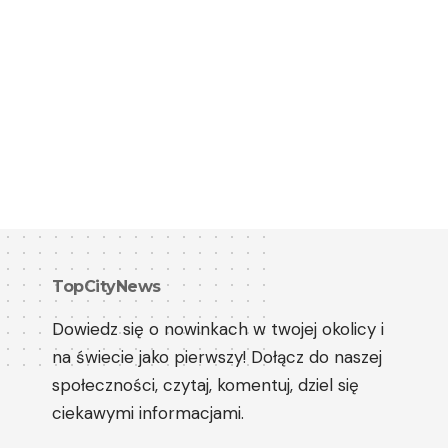
TopCityNews
Dowiedz się o nowinkach w twojej okolicy i
na świecie jako pierwszy! Dołącz do naszej
społeczności, czytaj, komentuj, dziel się
ciekawymi informacjami.