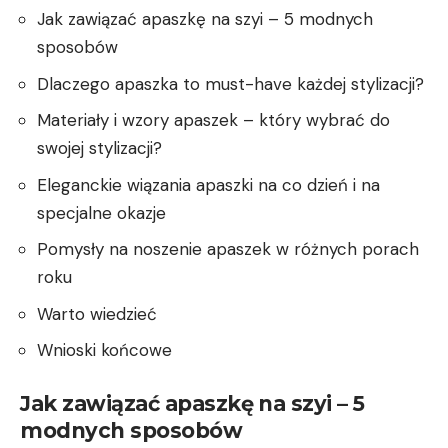
Jak ‍zawiązać apaszkę na szyi – 5 modnych
sposobów
Dlaczego apaszka ‍to must-have każdej stylizacji?
Materiały i ‍wzory apaszek – który wybrać⁣ do
swojej stylizacji?
Eleganckie wiązania apaszki na co dzień i na
specjalne​ okazje
Pomysły na noszenie apaszek w różnych porach
roku
Warto wiedzieć
Wnioski końcowe
Jak zawiązać apaszkę⁢ na szyi – 5
modnych sposobów