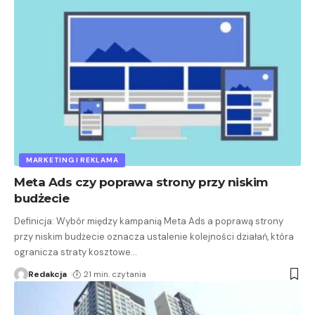
MARKETING I REKLAMA
Meta Ads czy poprawa strony przy niskim
budżecie
Definicja: Wybór między kampanią Meta Ads a poprawą strony
przy niskim budżecie oznacza ustalenie kolejności działań, która
ogranicza straty kosztowe
…
Redakcja
21 min. czytania