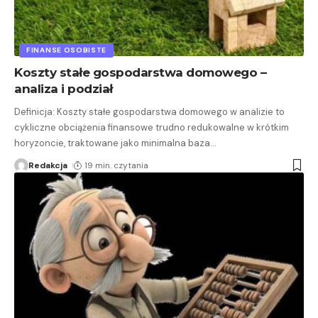
FINANSE OSOBISTE
Koszty stałe gospodarstwa domowego –
analiza i podział
Definicja: Koszty stałe gospodarstwa domowego w analizie to
cykliczne obciążenia finansowe trudno redukowalne w krótkim
horyzoncie, traktowane jako minimalna baza
…
Redakcja
19 min. czytania