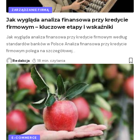
ZARZĄDZANIE FIRMĄ
Jak wygląda analiza finansowa przy kredycie
firmowym – kluczowe etapy i wskaźniki
Jak wygląda analiza finansowa przy kredycie firmowym według
standardów banków w Polsce Analiza finansowa przy kredycie
firmowym polega na szczegółowej
…
Redakcja
18 min. czytania
E-COMMERCE