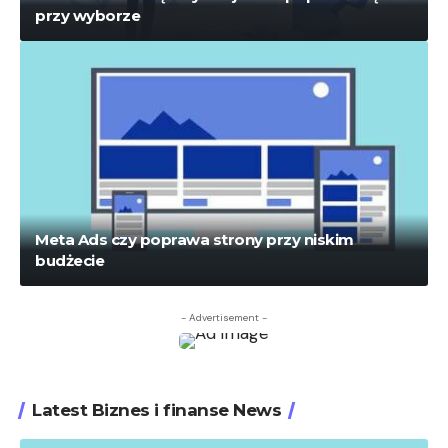
przy wyborze
Meta Ads czy poprawa strony przy niskim
budżecie
- Advertisement -
Latest Biznes i finanse News