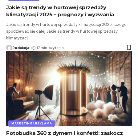
Jakie są trendy w hurtowej sprzedaży
klimatyzacji 2025 – prognozy i wyzwania
Jakie są trendy w hurtowej sprzedaży klimatyzacji 2025 i czego
spodziewać się dalej Jakie są trendy w hurtowej sprzedaży
klimatyzacji
…
Redakcja
17 min. czytania
MARKETING I REKLAMA
Fotobudka 360 z dymem i konfetti: zaskocz