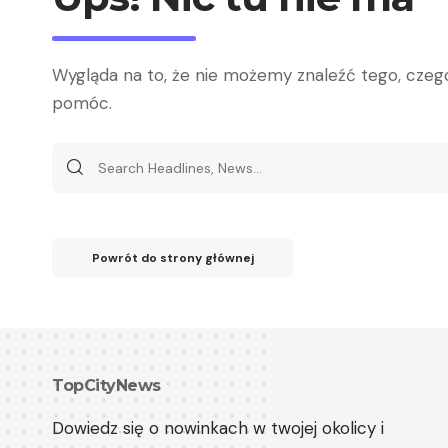
Wygląda na to, że nie możemy znaleźć tego, cze
pomóc.
Powrót do strony głównej
TopCityNews
Dowiedz się o nowinkach w twojej okolicy i