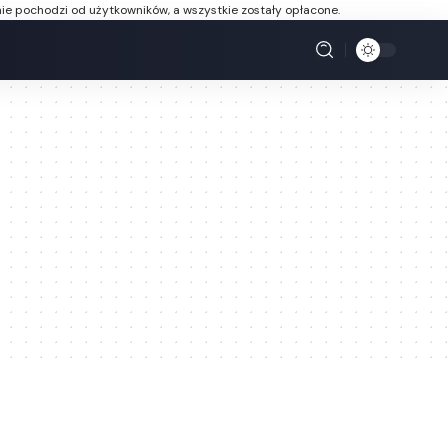
ie pochodzi od użytkowników, a wszystkie zostały opłacone.