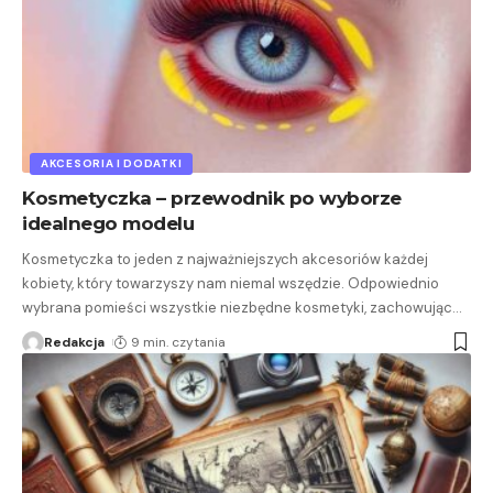
AKCESORIA I DODATKI
Kosmetyczka – przewodnik po wyborze
idealnego modelu
Kosmetyczka to jeden z najważniejszych akcesoriów każdej
kobiety, który towarzyszy nam niemal wszędzie. Odpowiednio
wybrana pomieści wszystkie niezbędne kosmetyki, zachowując
…
Redakcja
9 min. czytania