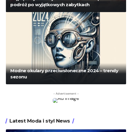
podróż po wyjątkowych zabytkach
Modne okulary przeciwsłoneczne 2024 – trendy
sezonu
- Advertisement -
Latest Moda i styl News