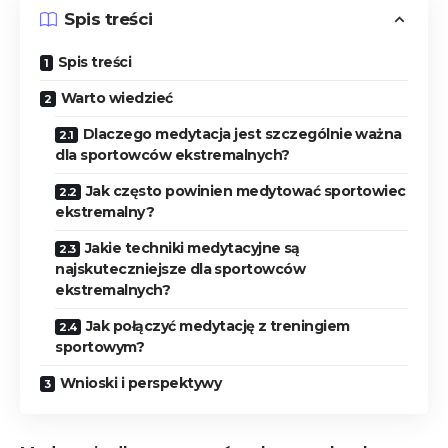
Spis treści
Spis treści
Warto‌ wiedzieć
Dlaczego medytacja jest szczególnie⁤ ważna
dla sportowców ekstremalnych?
Jak często powinien​ medytować sportowiec
ekstremalny?
Jakie techniki ​medytacyjne ⁢są
najskuteczniejsze ⁤dla ⁢sportowców
ekstremalnych?
Jak połączyć medytację ⁣z treningiem⁤
sportowym?
Wnioski ‌i perspektywy