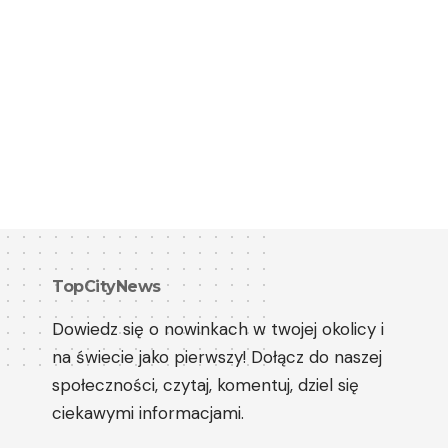
TopCityNews
Dowiedz się o nowinkach w twojej okolicy i
na świecie jako pierwszy! Dołącz do naszej
społeczności, czytaj, komentuj, dziel się
ciekawymi informacjami.