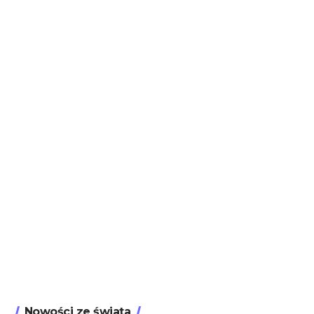
Nowości ze świata