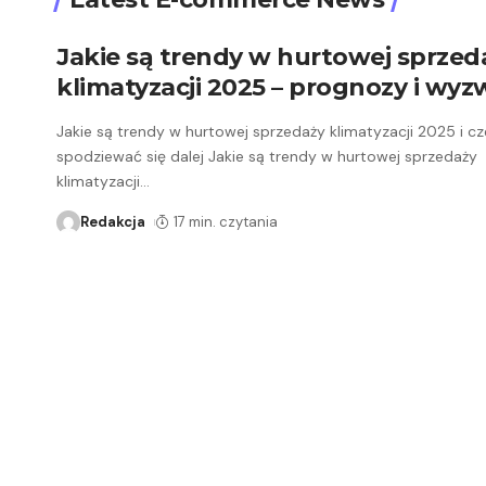
Jakie są trendy w hurtowej sprzed
klimatyzacji 2025 – prognozy i wyz
Jakie są trendy w hurtowej sprzedaży klimatyzacji 2025 i c
spodziewać się dalej Jakie są trendy w hurtowej sprzedaży
klimatyzacji
…
Redakcja
17 min. czytania