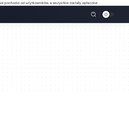
ie pochodzi od użytkowników, a wszystkie zostały opłacone.