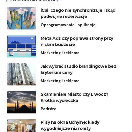
iCal: czego nie synchronizuje i skąd
podwójne rezerwacje
Oprogramowanie i aplikacje
Meta Ads czy poprawa strony przy
niskim budżecie
Marketing i reklama
Jak wybrać studio brandingowe bez
kryterium ceny
Marketing i reklama
Skamieniałe Miasto czy Liwocz?
Krótka wycieczka
Podróże
Plisy na okna uchylne: kiedy
wygodniejsze niż rolety