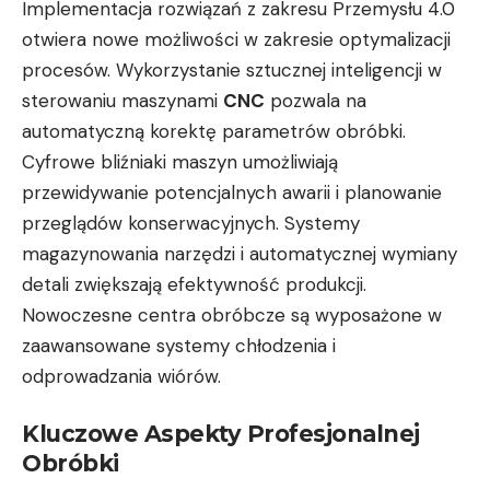
Implementacja rozwiązań z zakresu Przemysłu 4.0
otwiera nowe możliwości w zakresie optymalizacji
procesów. Wykorzystanie sztucznej inteligencji w
sterowaniu maszynami
CNC
pozwala na
automatyczną korektę parametrów obróbki.
Cyfrowe bliźniaki maszyn umożliwiają
przewidywanie potencjalnych awarii i planowanie
przeglądów konserwacyjnych. Systemy
magazynowania narzędzi i automatycznej wymiany
detali zwiększają efektywność produkcji.
Nowoczesne centra obróbcze są wyposażone w
zaawansowane systemy chłodzenia i
odprowadzania wiórów.
Kluczowe Aspekty Profesjonalnej
Obróbki