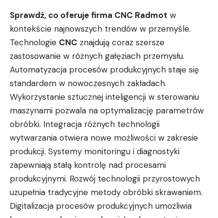
Sprawdź, co oferuje firma CNC Radmot
w
kontekście najnowszych trendów w przemyśle.
Technologie
CNC
znajdują coraz szersze
zastosowanie w różnych gałęziach przemysłu.
Automatyzacja procesów produkcyjnych staje się
standardem w nowoczesnych zakładach.
Wykorzystanie sztucznej inteligencji w sterowaniu
maszynami pozwala na optymalizację parametrów
obróbki. Integracja różnych technologii
wytwarzania otwiera nowe możliwości w zakresie
produkcji. Systemy monitoringu i diagnostyki
zapewniają stałą kontrolę nad procesami
produkcyjnymi. Rozwój technologii przyrostowych
uzupełnia tradycyjne metody obróbki skrawaniem.
Digitalizacja procesów produkcyjnych umożliwia