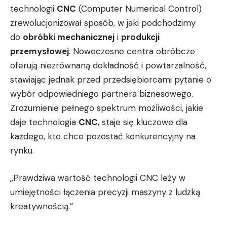
technologii
CNC
(Computer Numerical Control)
zrewolucjonizował sposób, w jaki podchodzimy
do
obróbki mechanicznej
i
produkcji
przemysłowej
. Nowoczesne centra obróbcze
oferują niezrównaną dokładność i powtarzalność,
stawiając jednak przed przedsiębiorcami pytanie o
wybór odpowiedniego partnera biznesowego.
Zrozumienie pełnego spektrum możliwości, jakie
daje technologia
CNC
, staje się kluczowe dla
każdego, kto chce pozostać konkurencyjny na
rynku.
„Prawdziwa wartość technologii CNC leży w
umiejętności łączenia precyzji maszyny z ludzką
kreatywnością.”