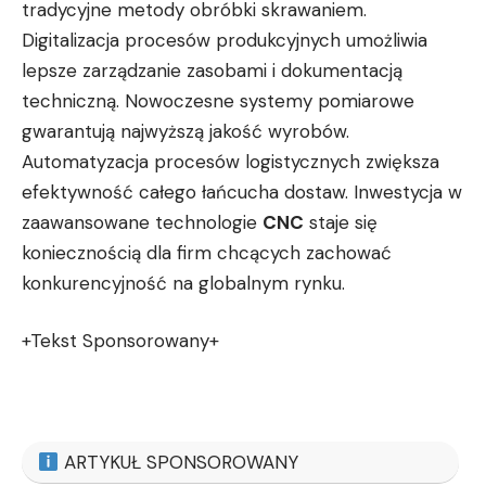
tradycyjne metody obróbki skrawaniem.
Digitalizacja procesów produkcyjnych umożliwia
lepsze zarządzanie zasobami i dokumentacją
techniczną. Nowoczesne systemy pomiarowe
gwarantują najwyższą jakość wyrobów.
Automatyzacja procesów logistycznych zwiększa
efektywność całego łańcucha dostaw. Inwestycja w
zaawansowane technologie
CNC
staje się
koniecznością dla firm chcących zachować
konkurencyjność na globalnym rynku.
+Tekst Sponsorowany+
ARTYKUŁ SPONSOROWANY