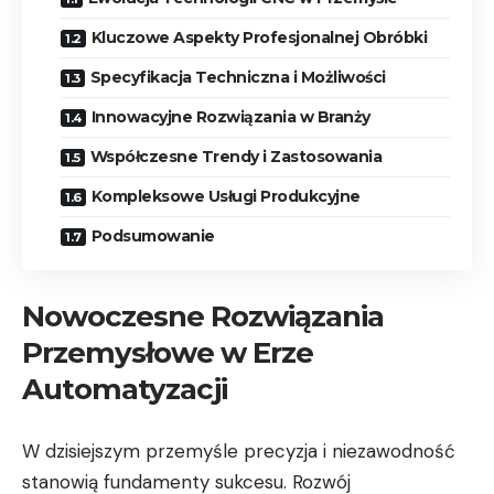
Kluczowe Aspekty Profesjonalnej Obróbki
Specyfikacja Techniczna i Możliwości
Innowacyjne Rozwiązania w Branży
Współczesne Trendy i Zastosowania
Kompleksowe Usługi Produkcyjne
Podsumowanie
Nowoczesne Rozwiązania
Przemysłowe w Erze
Automatyzacji
W dzisiejszym przemyśle precyzja i niezawodność
stanowią fundamenty sukcesu. Rozwój