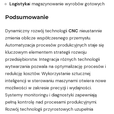
Logistyka
i magazynowanie wyrobów gotowych
Podsumowanie
Dynamiczny rozwój technologii
CNC
nieustannie
zmienia oblicze współczesnego przemysłu.
Automatyzacja procesów produkcyjnych staje się
kluczowym elementem strategii rozwoju
przedsiębiorstw. Integracja różnych technologii
wytwarzania pozwala na optymalizację procesów i
redukcję kosztów. Wykorzystanie sztucznej
inteligencji w sterowaniu maszynami otwiera nowe
możliwości w zakresie precyzji i wydajności.
Systemy monitoringu i diagnostyki zapewniają
pełną kontrolę nad procesami produkcyjnymi.
Rozwój technologii przyrostowych uzupełnia