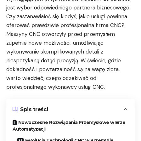
jest wybór odpowiedniego partnera biznesowego.
Czy zastanawiałeś się kiedyś, jakie usługi powinna
oferować prawdziwie profesjonalna firma CNC?
Maszyny CNC otworzyły przed przemysłem
zupełnie nowe możliwości, umożliwiając
wykonywanie skomplikowanych detali z
niespotykaną dotąd precyzją. W świecie, gdzie
dokładność i powtarzalność są na wagę złota,
warto wiedzieć, czego oczekiwać od
profesjonalnego wykonawcy usług CNC.
Spis treści
Nowoczesne Rozwiązania Przemysłowe w Erze
Automatyzacji
Ewolucja Technologii CNC w Przemyśle