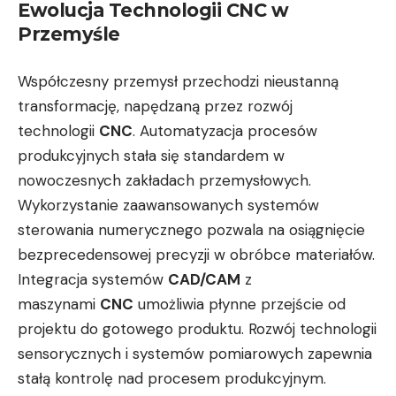
Ewolucja Technologii CNC w
Przemyśle
Współczesny przemysł przechodzi nieustanną
transformację, napędzaną przez rozwój
technologii
CNC
. Automatyzacja procesów
produkcyjnych stała się standardem w
nowoczesnych zakładach przemysłowych.
Wykorzystanie zaawansowanych systemów
sterowania numerycznego pozwala na osiągnięcie
bezprecedensowej precyzji w obróbce materiałów.
Integracja systemów
CAD/CAM
z
maszynami
CNC
umożliwia płynne przejście od
projektu do gotowego produktu. Rozwój technologii
sensorycznych i systemów pomiarowych zapewnia
stałą kontrolę nad procesem produkcyjnym.