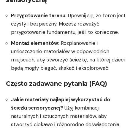
Przygotowanie terenu:
Upewnij się, że teren jest
czysty i bezpieczny. Możesz rozważyć
przygotowanie fundamentu, jeśli to konieczne.
Montaż elementów:
Rozplanowanie i
umieszczenie materiałów w odpowiednich
miejscach, aby stworzyć ścieżkę, na której dzieci
będą mogły biegać, skakać i eksplorować.
Często zadawane pytania (FAQ)
Jakie materiały najlepiej wykorzystać do
ścieżki sensorycznej?
Użyj kombinacji
naturalnych i sztucznych materiałów, aby
stworzyć ciekawe i różnorodne doświadczenia.