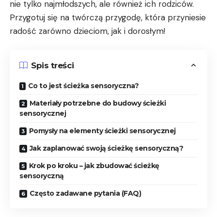
nie tylko najmłodszych, ale również ich rodziców.
Przygotuj się na twórczą przygodę, która przyniesie
radość zarówno dzieciom, jak i dorosłym!
Spis treści
Co to jest ścieżka sensoryczna?
Materiały potrzebne do budowy ścieżki
sensorycznej
Pomysły na elementy ścieżki sensorycznej
Jak zaplanować swoją ścieżkę sensoryczną?
Krok po kroku – jak zbudować ścieżkę
sensoryczną
Często zadawane pytania (FAQ)