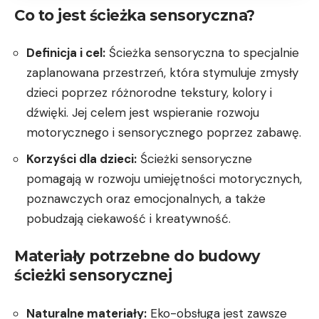
Co to jest ścieżka sensoryczna?
Definicja i cel:
Ścieżka sensoryczna to specjalnie
zaplanowana przestrzeń, która stymuluje zmysły
dzieci poprzez różnorodne tekstury, kolory i
dźwięki. Jej celem jest wspieranie rozwoju
motorycznego i sensorycznego poprzez zabawę.
Korzyści dla dzieci:
Ścieżki sensoryczne
pomagają w rozwoju umiejętności motorycznych,
poznawczych oraz emocjonalnych, a także
pobudzają ciekawość i kreatywność.
Materiały potrzebne do budowy
ścieżki sensorycznej
Naturalne materiały:
Eko-obsługa jest zawsze