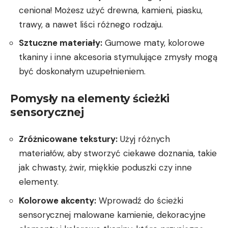
ceniona! Możesz użyć drewna, kamieni, piasku,
trawy, a nawet liści różnego rodzaju.
Sztuczne materiały:
Gumowe maty, kolorowe
tkaniny i inne akcesoria stymulujące zmysły mogą
być doskonałym uzupełnieniem.
Pomysły na elementy ścieżki
sensorycznej
Zróżnicowane tekstury:
Użyj różnych
materiałów, aby stworzyć ciekawe doznania, takie
jak chwasty, żwir, miękkie poduszki czy inne
elementy.
Kolorowe akcenty:
Wprowadź do ścieżki
sensorycznej malowane kamienie, dekoracyjne