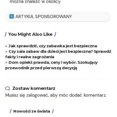
można znaleźć w okolicy.
ARTYKUŁ SPONSOROWANY
You Might Also Like
Jak sprawdzić, czy zabawka jest bezpieczna
Czy sala zabaw dla dzieci jest bezpieczna? Sprawdź
fakty i realne zagrożenia
Dom opieki: prawda, ceny i wybór. Szokujący
przewodnik przed pierwszą decyzją
Zostaw komentarz
Musisz się
zalogować
, aby móc dodać komentarz.
Nowości ze świata