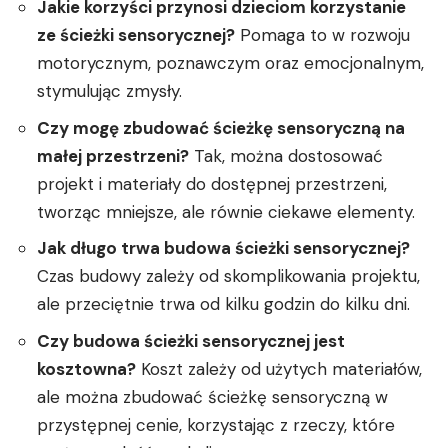
Jakie korzyści przynosi dzieciom korzystanie
ze ścieżki sensorycznej?
Pomaga to w rozwoju
motorycznym, poznawczym oraz emocjonalnym,
stymulując zmysły.
Czy mogę zbudować ścieżkę sensoryczną na
małej przestrzeni?
Tak, można dostosować
projekt i materiały do dostępnej przestrzeni,
tworząc mniejsze, ale równie ciekawe elementy.
Jak długo trwa budowa ścieżki sensorycznej?
Czas budowy zależy od skomplikowania projektu,
ale przeciętnie trwa od kilku godzin do kilku dni.
Czy budowa ścieżki sensorycznej jest
kosztowna?
Koszt zależy od użytych materiałów,
ale można zbudować ścieżkę sensoryczną w
przystępnej cenie, korzystając z rzeczy, które