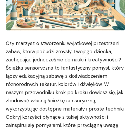
Czy marzysz o stworzeniu wyjątkowej przestrzeni
zabaw, która pobudzi zmysły Twojego dziecka,
zachęcając jednocześnie do nauki i kreatywności?
Ścieżka sensoryczna to fantastyczny pomysł, który
łączy edukacyjną zabawę z doświadczeniem
różnorodnych tekstur, kolorów i dźwięków. W
naszym przewodniku krok po kroku dowiesz się, jak
zbudować własną ścieżkę sensoryczną,
wykorzystując dostępne materiały i proste techniki.
Odkryj korzyści płynące z takiej aktywności i
zainspiruj się pomysłami, które przyciągną uwagę