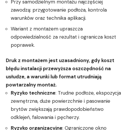
Przy samodzielnym montażu najczęściej
zawodzą: przygotowanie podłoża, kontrola
warunków oraz technika aplikacji.
Wariant z montażem upraszcza
odpowiedzialność za rezultat i ogranicza koszt
poprawek.
Druk z montażem jest uzasadniony, gdy koszt
błędu instalacji przewyższa oszczędność na
usłudze, a warunki lub format utrudniają
powtarzalny montaż.
Ryzyko techniczne
: Trudne podłoże, ekspozycja
zewnętrzna, duże powierzchnie i pasowanie
brytów zwiększają prawdopodobieństwo
odklejeń, falowania i pęcherzy.
Ryzyko organizacyjne
: Ograniczone okno