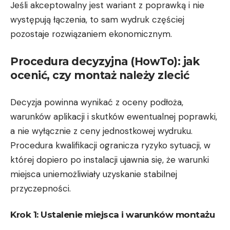
Jeśli akceptowalny jest wariant z poprawką i nie
występują łączenia, to sam wydruk częściej
pozostaje rozwiązaniem ekonomicznym.
Procedura decyzyjna (HowTo): jak
ocenić, czy montaż należy zlecić
Decyzja powinna wynikać z oceny podłoża,
warunków aplikacji i skutków ewentualnej poprawki,
a nie wyłącznie z ceny jednostkowej wydruku.
Procedura kwalifikacji ogranicza ryzyko sytuacji, w
której dopiero po instalacji ujawnia się, że warunki
miejsca uniemożliwiały uzyskanie stabilnej
przyczepności.
Krok 1: Ustalenie miejsca i warunków montażu