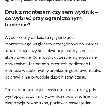
Druk z montażem czy sam wydruk –
co wybrać przy ograniczonym
budżecie?
Wybór zależy od kosztu ryzyka błędu
montażowego względem oszczędności na usłudze
oraz od tego, czy konsekwencje estetyczne są
akceptowalne. Sam wydruk częściej sprawdza się
przy małych formatach, prostych podłożach i
montażu w stabilnych warunkach, gdzie ewentualna
poprawka nie powoduje dużych strat czasu.
Druk z montażem jest zwykle racjonalniejszy, gdy
występują łączenia brytów, duża powierzchnia lub
ekspozycja zewnętrzna, ponieważ nawet jedna