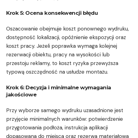
Krok 5: Ocena konsekwencji błędu
Oszacowanie obejmuje koszt ponownego wydruku,
dostępność lokalizacji, opóźnienie ekspozycji oraz
koszt pracy. Jeżeli poprawka wymaga kolejnej
rezerwacji obiektu, pracy na wysokości lub
przestoju reklamy, to koszt ryzyka przewyższa
typową oszczędność na usłudze montażu.
Krok 6: Decyzja i minimalne wymagania
jakościowe
Przy wyborze samego wydruku uzasadnione jest
przyjęcie minimalnych warunków: potwierdzenie
przygotowania podłoża, instrukcja aplikacji
dopasowana do miejsca oraz rezerwa materiałowa