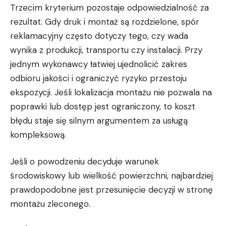
Trzecim kryterium pozostaje odpowiedzialność za
rezultat. Gdy druk i montaż są rozdzielone, spór
reklamacyjny często dotyczy tego, czy wada
wynika z produkcji, transportu czy instalacji. Przy
jednym wykonawcy łatwiej ujednolicić zakres
odbioru jakości i ograniczyć ryzyko przestoju
ekspozycji. Jeśli lokalizacja montażu nie pozwala na
poprawki lub dostęp jest ograniczony, to koszt
błędu staje się silnym argumentem za usługą
kompleksową.
Jeśli o powodzeniu decyduje warunek
środowiskowy lub wielkość powierzchni, najbardziej
prawdopodobne jest przesunięcie decyzji w stronę
montażu zleconego.