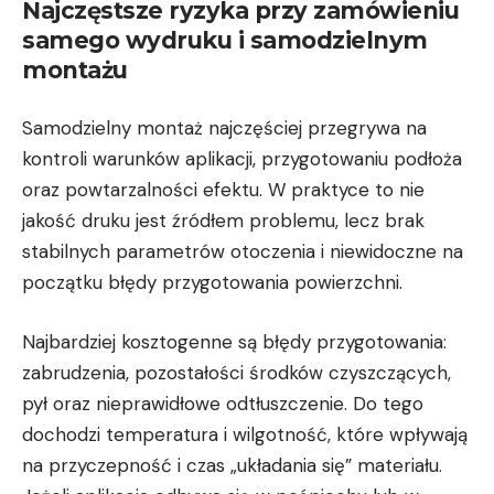
Najczęstsze ryzyka przy zamówieniu
samego wydruku i samodzielnym
montażu
Samodzielny montaż najczęściej przegrywa na
kontroli warunków aplikacji, przygotowaniu podłoża
oraz powtarzalności efektu. W praktyce to nie
jakość druku jest źródłem problemu, lecz brak
stabilnych parametrów otoczenia i niewidoczne na
początku błędy przygotowania powierzchni.
Najbardziej kosztogenne są błędy przygotowania:
zabrudzenia, pozostałości środków czyszczących,
pył oraz nieprawidłowe odtłuszczenie. Do tego
dochodzi temperatura i wilgotność, które wpływają
na przyczepność i czas „układania się” materiału.