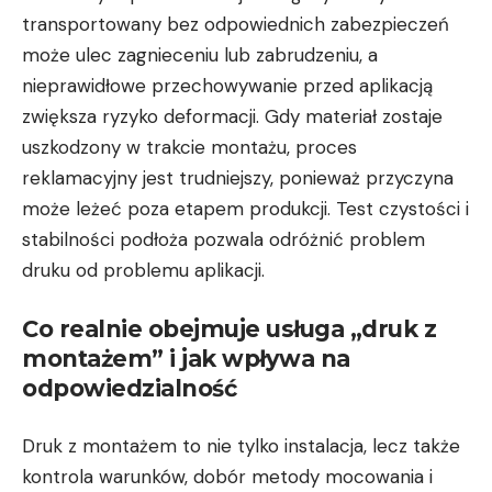
transportowany bez odpowiednich zabezpieczeń
może ulec zagnieceniu lub zabrudzeniu, a
nieprawidłowe przechowywanie przed aplikacją
zwiększa ryzyko deformacji. Gdy materiał zostaje
uszkodzony w trakcie montażu, proces
reklamacyjny jest trudniejszy, ponieważ przyczyna
może leżeć poza etapem produkcji. Test czystości i
stabilności podłoża pozwala odróżnić problem
druku od problemu aplikacji.
Co realnie obejmuje usługa „druk z
montażem” i jak wpływa na
odpowiedzialność
Druk z montażem to nie tylko instalacja, lecz także
kontrola warunków, dobór metody mocowania i