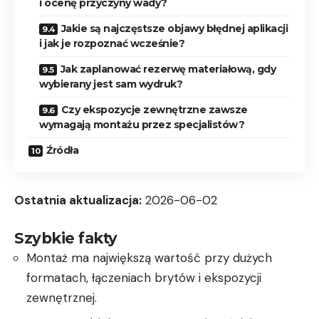
i ocenę przyczyny wady?
Jakie są najczęstsze objawy błędnej aplikacji
i jak je rozpoznać wcześnie?
Jak zaplanować rezerwę materiałową, gdy
wybierany jest sam wydruk?
Czy ekspozycje zewnętrzne zawsze
wymagają montażu przez specjalistów?
Źródła
Ostatnia aktualizacja:
2026-06-02
Szybkie fakty
Montaż ma największą wartość przy dużych
formatach, łączeniach brytów i ekspozycji
zewnętrznej.