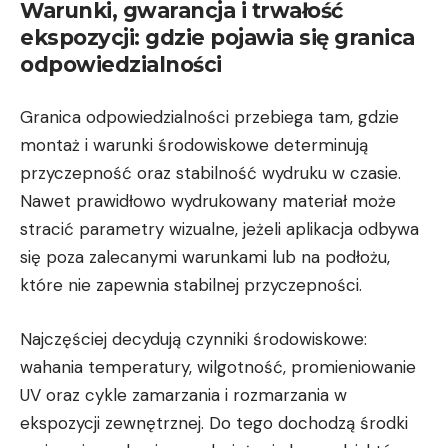
Warunki, gwarancja i trwałość
ekspozycji: gdzie pojawia się granica
odpowiedzialności
Granica odpowiedzialności przebiega tam, gdzie
montaż i warunki środowiskowe determinują
przyczepność oraz stabilność wydruku w czasie.
Nawet prawidłowo wydrukowany materiał może
stracić parametry wizualne, jeżeli aplikacja odbywa
się poza zalecanymi warunkami lub na podłożu,
które nie zapewnia stabilnej przyczepności.
Najczęściej decydują czynniki środowiskowe:
wahania temperatury, wilgotność, promieniowanie
UV oraz cykle zamarzania i rozmarzania w
ekspozycji zewnętrznej. Do tego dochodzą środki