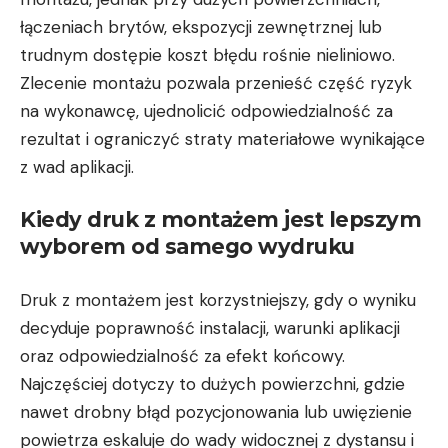
łączeniach brytów, ekspozycji zewnętrznej lub
trudnym dostępie koszt błędu rośnie nieliniowo.
Zlecenie montażu pozwala przenieść część ryzyk
na wykonawcę, ujednolicić odpowiedzialność za
rezultat i ograniczyć straty materiałowe wynikające
z wad aplikacji.
Kiedy druk z montażem jest lepszym
wyborem od samego wydruku
Druk z montażem jest korzystniejszy, gdy o wyniku
decyduje poprawność instalacji, warunki aplikacji
oraz odpowiedzialność za efekt końcowy.
Najczęściej dotyczy to dużych powierzchni, gdzie
nawet drobny błąd pozycjonowania lub uwięzienie
powietrza eskaluje do wady widocznej z dystansu i