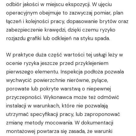
odbiór jakości w miejscu ekspozycji. W ujęciu
operacyjnym obejmuje to zazwyczaj pomiar, plan
łączeń i kolejności pracy, dopasowanie brytów oraz
zabezpieczenie krawędzi, dzięki czemu ryzyko
rozjazdu grafiki lub odklejeń na styku spada.
W praktyce duża część wartości tej usługi leży w
ocenie ryzyka jeszcze przed przyklejeniem
pierwszego elementu. Inspekcja podłoża pozwala
wychwycić powierzchnie nierówne, pylące,
porowate lub pokryte warstwą o niepewnej
przyczepności. Wykonawca może też odmówić
instalacji w warunkach, które nie pozwalają
utrzymać specyfikacji pracy, lub zaproponować
zmianę metody mocowania. W dokumentacji
montażowej powtarza się zasada, że warunki