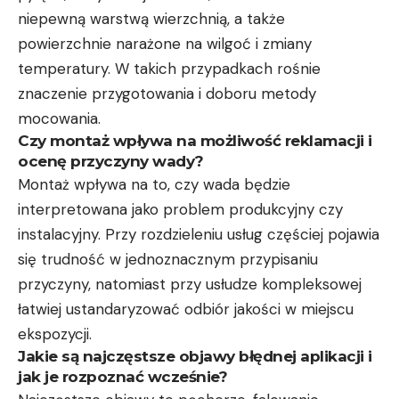
niepewną warstwą wierzchnią, a także
powierzchnie narażone na wilgoć i zmiany
temperatury. W takich przypadkach rośnie
znaczenie przygotowania i doboru metody
mocowania.
Czy montaż wpływa na możliwość reklamacji i
ocenę przyczyny wady?
Montaż wpływa na to, czy wada będzie
interpretowana jako problem produkcyjny czy
instalacyjny. Przy rozdzieleniu usług częściej pojawia
się trudność w jednoznacznym przypisaniu
przyczyny, natomiast przy usłudze kompleksowej
łatwiej ustandaryzować odbiór jakości w miejscu
ekspozycji.
Jakie są najczęstsze objawy błędnej aplikacji i
jak je rozpoznać wcześnie?