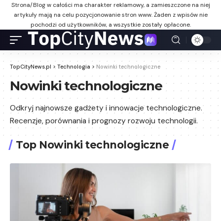
Strona/Blog w całości ma charakter reklamowy, a zamieszczone na niej
artykuły mają na celu pozycjonowanie stron www. Żaden z wpisów nie
pochodzi od użytkowników, a wszystkie zostały opłacone.
TopCityNews.pl
>
Technologia
>
Nowinki technologiczne
Nowinki technologiczne
Odkryj najnowsze gadżety i innowacje technologiczne.
Recenzje, porównania i prognozy rozwoju technologii.
Top Nowinki technologiczne