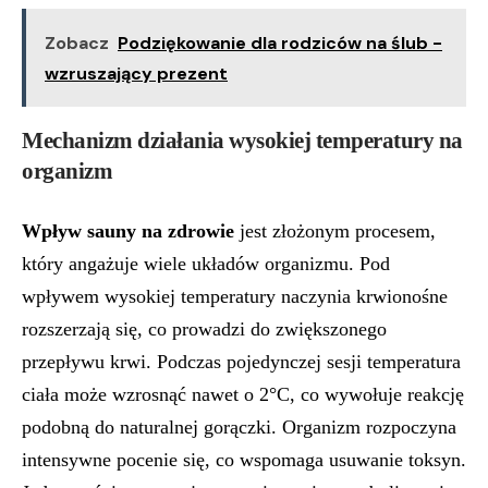
Zobacz
Podziękowanie dla rodziców na ślub -
wzruszający prezent
Mechanizm działania wysokiej temperatury na
organizm
Wpływ sauny na zdrowie
jest złożonym procesem,
który angażuje wiele układów organizmu. Pod
wpływem wysokiej temperatury naczynia krwionośne
rozszerzają się, co prowadzi do zwiększonego
przepływu krwi. Podczas pojedynczej sesji temperatura
ciała może wzrosnąć nawet o 2°C, co wywołuje reakcję
podobną do naturalnej gorączki. Organizm rozpoczyna
intensywne pocenie się, co wspomaga usuwanie toksyn.