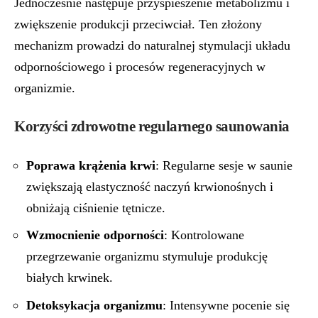
Jednocześnie następuje przyspieszenie metabolizmu i
zwiększenie produkcji przeciwciał. Ten złożony
mechanizm prowadzi do naturalnej stymulacji układu
odpornościowego i procesów regeneracyjnych w
organizmie.
Korzyści zdrowotne regularnego saunowania
Poprawa krążenia krwi
: Regularne sesje w saunie
zwiększają elastyczność naczyń krwionośnych i
obniżają ciśnienie tętnicze.
Wzmocnienie odporności
: Kontrolowane
przegrzewanie organizmu stymuluje produkcję
białych krwinek.
Detoksykacja organizmu
: Intensywne pocenie się