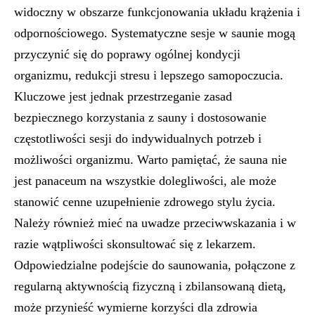
widoczny w obszarze funkcjonowania układu krążenia i
odpornościowego. Systematyczne sesje w saunie mogą
przyczynić się do poprawy ogólnej kondycji
organizmu, redukcji stresu i lepszego samopoczucia.
Kluczowe jest jednak przestrzeganie zasad
bezpiecznego korzystania z sauny i dostosowanie
częstotliwości sesji do indywidualnych potrzeb i
możliwości organizmu. Warto pamiętać, że sauna nie
jest panaceum na wszystkie dolegliwości, ale może
stanowić cenne uzupełnienie zdrowego stylu życia.
Należy również mieć na uwadze przeciwwskazania i w
razie wątpliwości skonsultować się z lekarzem.
Odpowiedzialne podejście do saunowania, połączone z
regularną aktywnością fizyczną i zbilansowaną dietą,
może przynieść wymierne korzyści dla zdrowia