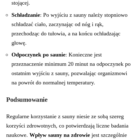
stojącej.
Schładzanie
: Po wyjściu z sauny należy stopniowo
schładzać ciało, zaczynając od nóg i rąk,
przechodząc do tułowia, a na końcu ochładzając
głowę.
Odpoczynek po saunie
: Konieczne jest
przeznaczenie minimum 20 minut na odpoczynek po
ostatnim wyjściu z sauny, pozwalając organizmowi
na powrót do normalnej temperatury.
Podsumowanie
Regularne korzystanie z sauny niesie ze sobą szereg
korzyści zdrowotnych, co potwierdzają liczne badania
naukowe.
Wpływ sauny na zdrowie
jest szczególnie