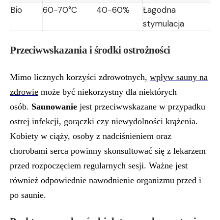
Bio
60-70°C
40-60%
Łagodna
stymulacja
Przeciwwskazania i środki ostrożności
Mimo licznych korzyści zdrowotnych,
wpływ sauny na
zdrowie
może być niekorzystny dla niektórych
osób.
Saunowanie
jest przeciwwskazane w przypadku
ostrej infekcji, gorączki czy niewydolności krążenia.
Kobiety w ciąży, osoby z nadciśnieniem oraz
chorobami serca powinny skonsultować się z lekarzem
przed rozpoczęciem regularnych sesji. Ważne jest
również odpowiednie nawodnienie organizmu przed i
po saunie.