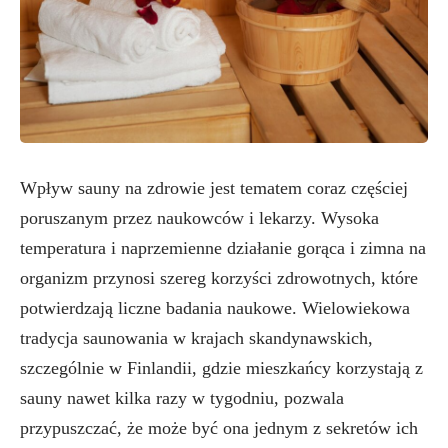
Wpływ sauny na zdrowie jest tematem coraz częściej
poruszanym przez naukowców i lekarzy. Wysoka
temperatura i naprzemienne działanie gorąca i zimna na
organizm przynosi szereg korzyści zdrowotnych, które
potwierdzają liczne badania naukowe. Wielowiekowa
tradycja saunowania w krajach skandynawskich,
szczególnie w Finlandii, gdzie mieszkańcy korzystają z
sauny nawet kilka razy w tygodniu, pozwala
przypuszczać, że może być ona jednym z sekretów ich