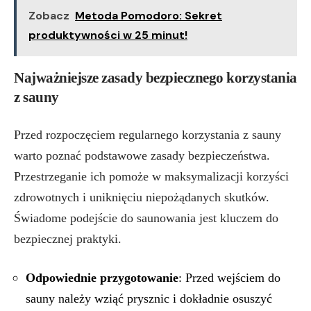
Zobacz
Metoda Pomodoro: Sekret
produktywności w 25 minut!
Najważniejsze zasady bezpiecznego korzystania
z sauny
Przed rozpoczęciem regularnego korzystania z sauny
warto poznać podstawowe zasady bezpieczeństwa.
Przestrzeganie ich pomoże w maksymalizacji korzyści
zdrowotnych i uniknięciu niepożądanych skutków.
Świadome podejście do saunowania jest kluczem do
bezpiecznej praktyki.
Odpowiednie przygotowanie
: Przed wejściem do
sauny należy wziąć prysznic i dokładnie osuszyć