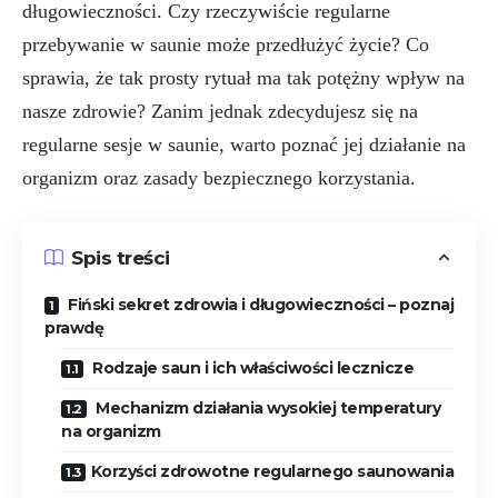
długowieczności. Czy rzeczywiście regularne
przebywanie w saunie może przedłużyć życie? Co
sprawia, że tak prosty rytuał ma tak potężny wpływ na
nasze zdrowie? Zanim jednak zdecydujesz się na
regularne sesje w saunie, warto poznać jej działanie na
organizm oraz zasady bezpiecznego korzystania.
Spis treści
Fiński sekret zdrowia i długowieczności – poznaj
prawdę
Rodzaje saun i ich właściwości lecznicze
Mechanizm działania wysokiej temperatury
na organizm
Korzyści zdrowotne regularnego saunowania