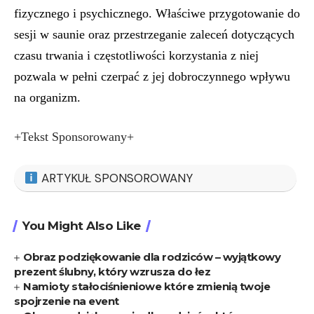
fizycznego i psychicznego. Właściwe przygotowanie do
sesji w saunie oraz przestrzeganie zaleceń dotyczących
czasu trwania i częstotliwości korzystania z niej
pozwala w pełni czerpać z jej dobroczynnego wpływu
na organizm.
+Tekst Sponsorowany+
ARTYKUŁ SPONSOROWANY
You Might Also Like
Obraz podziękowanie dla rodziców – wyjątkowy
prezent ślubny, który wzrusza do łez
Namioty stałociśnieniowe które zmienią twoje
spojrzenie na event