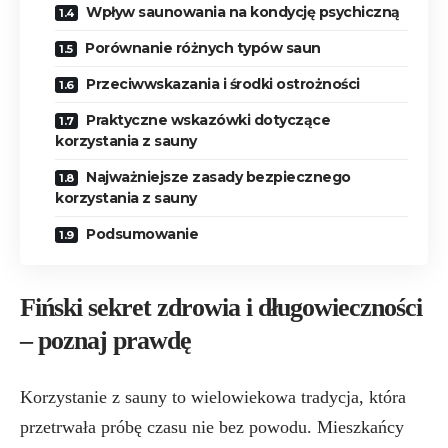
Wpływ saunowania na kondycję psychiczną
Porównanie różnych typów saun
Przeciwwskazania i środki ostrożności
Praktyczne wskazówki dotyczące
korzystania z sauny
Najważniejsze zasady bezpiecznego
korzystania z sauny
Podsumowanie
Fiński sekret zdrowia i długowieczności
– poznaj prawdę
Korzystanie z sauny to wielowiekowa tradycja, która
przetrwała próbę czasu nie bez powodu. Mieszkańcy