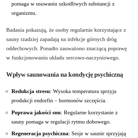
pomaga w usuwaniu szkodliwych substancji z
organizmu.
Badania pokazują, że osoby regularnie korzystające z
sauny rzadziej zapadają na infekcje górnych dróg
oddechowych. Ponadto zauważono znaczącą poprawę
w funkcjonowaniu układu sercowo-naczyniowego.
Wpływ saunowania na kondycję psychiczną
Redukcja stresu
: Wysoka temperatura sprzyja
produkcji endorfin – hormonów szczęścia.
Poprawa jakości snu
: Regularne korzystanie z
sauny pomaga w regulacji rytmu dobowego.
Regeneracja psychiczna
: Sesje w saunie sprzyjają