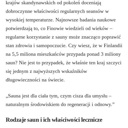
krajów skandynawskich od pokoleń doceniają
dobroczynne właściwości regularnych seansów w
wysokiej temperaturze. Najnowsze badania naukowe
potwierdzają to, co Finowie wiedzieli od wieków –
regularne korzystanie z sauny może znacząco poprawić
stan zdrowia i samopoczucie. Czy wiesz, że w Finlandii
na 5,5 miliona mieszkańców przypada ponad 3 miliony
saun? Nie jest to przypadek, że właśnie ten kraj szczyci
się jednym z najwyższych wskaźników
długowieczności na świecie.
„Sauna jest dla ciała tym, czym cisza dla umysłu –
naturalnym środowiskiem do regeneracji i odnowy.”
Rodzaje saun i ich właściwości lecznicze