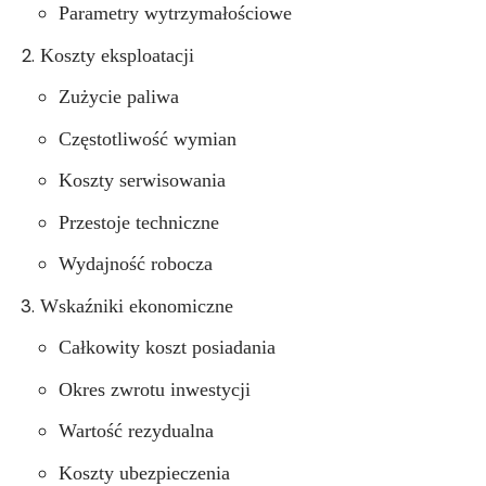
Parametry wytrzymałościowe
Koszty eksploatacji
Zużycie paliwa
Częstotliwość wymian
Koszty serwisowania
Przestoje techniczne
Wydajność robocza
Wskaźniki ekonomiczne
Całkowity koszt posiadania
Okres zwrotu inwestycji
Wartość rezydualna
Koszty ubezpieczenia