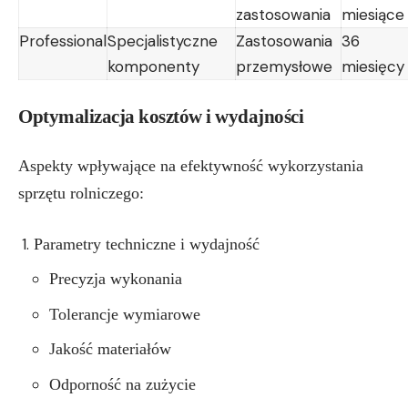
zastosowania
miesiące
Professional
Specjalistyczne
Zastosowania
36
komponenty
przemysłowe
miesięcy
Optymalizacja kosztów i wydajności
Aspekty wpływające na efektywność wykorzystania
sprzętu rolniczego:
Parametry techniczne i wydajność
Precyzja wykonania
Tolerancje wymiarowe
Jakość materiałów
Odporność na zużycie