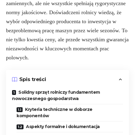
zamiennych, ale nie wszystkie spełniają rygorystyczne
normy jakościowe. Doświadczeni rolnicy wiedzą, że
wybór odpowiedniego producenta to inwestycja w
bezproblemową pracę maszyn przez wiele sezonów. To
nie tylko kwestia ceny, ale przede wszystkim gwarancja
niezawodności w kluczowych momentach prac
polowych.
Spis treści
Solidny sprzęt rolniczy fundamentem
nowoczesnego gospodarstwa
Kryteria techniczne w doborze
komponentów
Aspekty formalne i dokumentacja