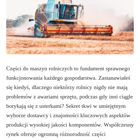
Części do maszyn rolniczych to fundament sprawnego
funkcjonowania każdego gospodarstwa. Zastanawiałeś
się kiedyś, dlaczego niektórzy rolnicy nigdy nie mają
problemów z awariami sprzętu, podczas gdy inni ciągle
borykają się z usterkami? Sekret tkwi w umiejętnym
wyborze dostawcy i znajomości kluczowych aspektów
produkcji wysokiej jakości komponentów. Współczesny
rynek oferuje ogromną różnorodność części