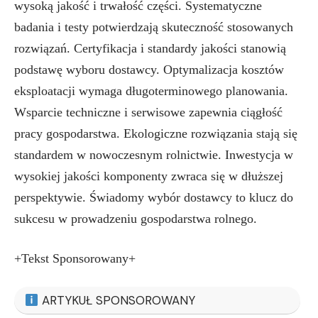
wysoką jakość i trwałość części. Systematyczne
badania i testy potwierdzają skuteczność stosowanych
rozwiązań. Certyfikacja i standardy jakości stanowią
podstawę wyboru dostawcy. Optymalizacja kosztów
eksploatacji wymaga długoterminowego planowania.
Wsparcie techniczne i serwisowe zapewnia ciągłość
pracy gospodarstwa. Ekologiczne rozwiązania stają się
standardem w nowoczesnym rolnictwie. Inwestycja w
wysokiej jakości komponenty zwraca się w dłuższej
perspektywie. Świadomy wybór dostawcy to klucz do
sukcesu w prowadzeniu gospodarstwa rolnego.
+Tekst Sponsorowany+
ARTYKUŁ SPONSOROWANY