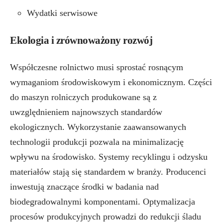
Wydatki serwisowe
Ekologia i zrównoważony rozwój
Współczesne rolnictwo musi sprostać rosnącym
wymaganiom środowiskowym i ekonomicznym. Części
do maszyn rolniczych produkowane są z
uwzględnieniem najnowszych standardów
ekologicznych. Wykorzystanie zaawansowanych
technologii produkcji pozwala na minimalizację
wpływu na środowisko. Systemy recyklingu i odzysku
materiałów stają się standardem w branży. Producenci
inwestują znaczące środki w badania nad
biodegradowalnymi komponentami. Optymalizacja
procesów produkcyjnych prowadzi do redukcji śladu