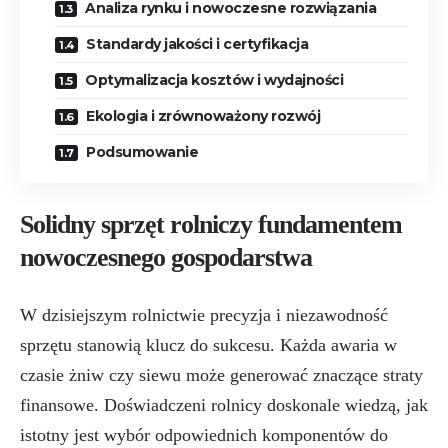
Analiza rynku i nowoczesne rozwiązania
Standardy jakości i certyfikacja
Optymalizacja kosztów i wydajności
Ekologia i zrównoważony rozwój
Podsumowanie
Solidny sprzęt rolniczy fundamentem
nowoczesnego gospodarstwa
W dzisiejszym rolnictwie precyzja i niezawodność
sprzętu stanowią klucz do sukcesu. Każda awaria w
czasie żniw czy siewu może generować znaczące straty
finansowe. Doświadczeni rolnicy doskonale wiedzą, jak
istotny jest wybór odpowiednich komponentów do