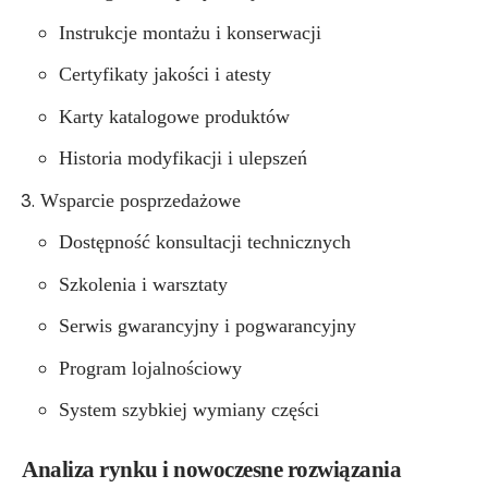
Instrukcje montażu i konserwacji
Certyfikaty jakości i atesty
Karty katalogowe produktów
Historia modyfikacji i ulepszeń
Wsparcie posprzedażowe
Dostępność konsultacji technicznych
Szkolenia i warsztaty
Serwis gwarancyjny i pogwarancyjny
Program lojalnościowy
System szybkiej wymiany części
Analiza rynku i nowoczesne rozwiązania