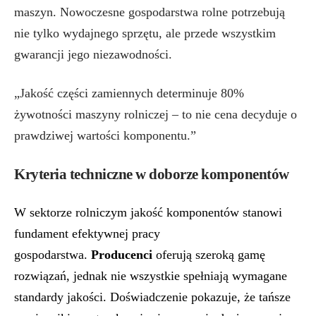
maszyn. Nowoczesne gospodarstwa rolne potrzebują
nie tylko wydajnego sprzętu, ale przede wszystkim
gwarancji jego niezawodności.
„Jakość części zamiennych determinuje 80%
żywotności maszyny rolniczej – to nie cena decyduje o
prawdziwej wartości komponentu.”
Kryteria techniczne w doborze komponentów
W sektorze rolniczym jakość komponentów stanowi
fundament efektywnej pracy
gospodarstwa.
Producenci
oferują szeroką gamę
rozwiązań, jednak nie wszystkie spełniają wymagane
standardy jakości. Doświadczenie pokazuje, że tańsze