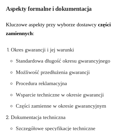
Aspekty formalne i dokumentacja
Kluczowe aspekty przy wyborze dostawcy
części
zamiennych
:
Okres gwarancji i jej warunki
Standardowa długość okresu gwarancyjnego
Możliwość przedłużenia gwarancji
Procedura reklamacyjna
Wsparcie techniczne w okresie gwarancji
Części zamienne w okresie gwarancyjnym
Dokumentacja techniczna
Szczegółowe specyfikacje techniczne