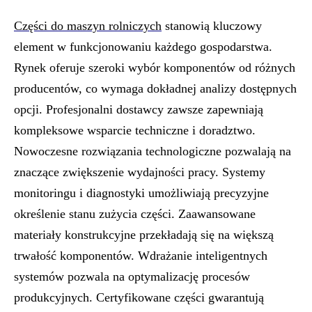
Części do maszyn rolniczych
stanowią kluczowy
element w funkcjonowaniu każdego gospodarstwa.
Rynek oferuje szeroki wybór komponentów od różnych
producentów, co wymaga dokładnej analizy dostępnych
opcji. Profesjonalni dostawcy zawsze zapewniają
kompleksowe wsparcie techniczne i doradztwo.
Nowoczesne rozwiązania technologiczne pozwalają na
znaczące zwiększenie wydajności pracy. Systemy
monitoringu i diagnostyki umożliwiają precyzyjne
określenie stanu zużycia części. Zaawansowane
materiały konstrukcyjne przekładają się na większą
trwałość komponentów. Wdrażanie inteligentnych
systemów pozwala na optymalizację procesów
produkcyjnych. Certyfikowane części gwarantują