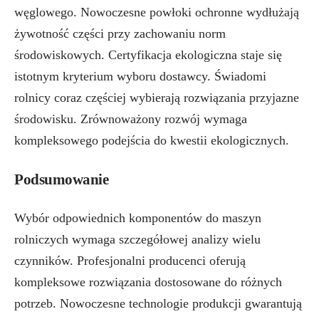
węglowego. Nowoczesne powłoki ochronne wydłużają
żywotność części przy zachowaniu norm
środowiskowych. Certyfikacja ekologiczna staje się
istotnym kryterium wyboru dostawcy. Świadomi
rolnicy coraz częściej wybierają rozwiązania przyjazne
środowisku. Zrównoważony rozwój wymaga
kompleksowego podejścia do kwestii ekologicznych.
Podsumowanie
Wybór odpowiednich komponentów do maszyn
rolniczych wymaga szczegółowej analizy wielu
czynników. Profesjonalni producenci oferują
kompleksowe rozwiązania dostosowane do różnych
potrzeb. Nowoczesne technologie produkcji gwarantują