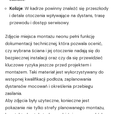
Kolizje
: W kadrze powinny znaleźć się przeszkody
i detale otoczenia wpływające na dystans, trasę
przewodu i dostęp serwisowy.
Zdjęcie miejsca montażu neonu pełni funkcję
dokumentacji technicznej, która pozwala ocenić,
czy wybrana ściana i jej otoczenie nadają się do
bezpiecznej instalacji oraz czy da się przewidzieć
kluczowe ryzyka jeszcze przed projektem i
montażem. Taki materiał jest wykorzystywany do
wstępnej kwalifikacji podłoża, zaplanowania
dystansów mocowań i określenia przebiegu
zasilania.
Aby zdjęcia były użyteczne, konieczne jest
pokazanie nie tylko strefy planowanego montażu,