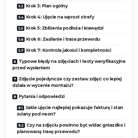
Krok 3: Plan ogólny
Krok 4: Ujęcie na wprost strefy
Krok 5: Zbliżenia podłoża i krawędzi
Krok 6: Zasilanie i trasa przewodu
Krok 7: Kontrola jakości i kompletności
Typowe błędy na zdjęciach i testy weryfikacyjne
przed wysłaniem
Zdjęcie pojedyncze czy zestaw zdjęć: co lepiej
działa w wycenie montażu?
Pytania i odpowiedzi
Jakie ujęcie najlepiej pokazuje fakturę i stan
ściany pod neon?
Czy na zdjęciu powinno być widać gniazdko i
planowaną trasę przewodu?