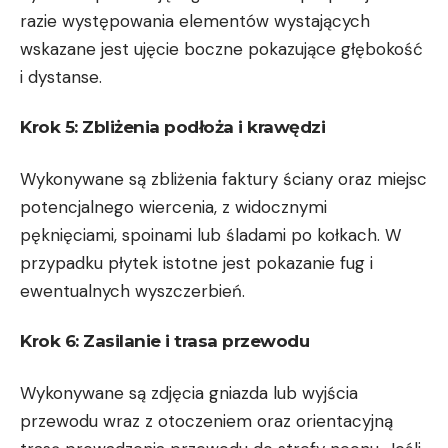
razie występowania elementów wystających
wskazane jest ujęcie boczne pokazujące głębokość
i dystanse.
Krok 5: Zbliżenia podłoża i krawędzi
Wykonywane są zbliżenia faktury ściany oraz miejsc
potencjalnego wiercenia, z widocznymi
pęknięciami, spoinami lub śladami po kołkach. W
przypadku płytek istotne jest pokazanie fug i
ewentualnych wyszczerbień.
Krok 6: Zasilanie i trasa przewodu
Wykonywane są zdjęcia gniazda lub wyjścia
przewodu wraz z otoczeniem oraz orientacyjną