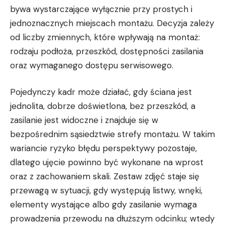
bywa wystarczające wyłącznie przy prostych i
jednoznacznych miejscach montażu. Decyzja zależy
od liczby zmiennych, które wpływają na montaż:
rodzaju podłoża, przeszkód, dostępności zasilania
oraz wymaganego dostępu serwisowego.
Pojedynczy kadr może działać, gdy ściana jest
jednolita, dobrze doświetlona, bez przeszkód, a
zasilanie jest widoczne i znajduje się w
bezpośrednim sąsiedztwie strefy montażu. W takim
wariancie ryzyko błędu perspektywy pozostaje,
dlatego ujęcie powinno być wykonane na wprost
oraz z zachowaniem skali. Zestaw zdjęć staje się
przewagą w sytuacji, gdy występują listwy, wnęki,
elementy wystające albo gdy zasilanie wymaga
prowadzenia przewodu na dłuższym odcinku; wtedy