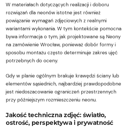
W materiałach dotyczących realizacji i doboru
rozwiązań dla neonów istotne jest również
powiązanie wymagań zdjęciowych z realnymi
wariantami wykonania. W tym kontekście pomocna
bywa informacja o tym, jak projektowane są
Neony
na zamówienie Wrocław
, ponieważ dobór formy i
sposobu montażu często determinuje zakres ujęć
potrzebnych do oceny.
Gdy w planie ogólnym brakuje krawędzi ściany lub
elementów sąsiednich, najbardziej prawdopodobne
jest niedoszacowanie ograniczeń przestrzennych
przy późniejszym rozmieszczeniu neonu.
Jakość techniczna zdjęć: światło,
ostrość, perspektywa i prywatność