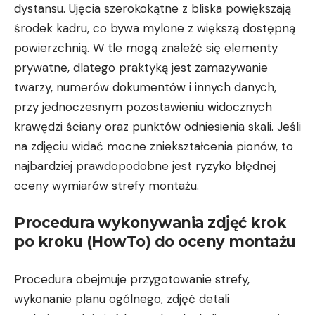
dystansu. Ujęcia szerokokątne z bliska powiększają
środek kadru, co bywa mylone z większą dostępną
powierzchnią. W tle mogą znaleźć się elementy
prywatne, dlatego praktyką jest zamazywanie
twarzy, numerów dokumentów i innych danych,
przy jednoczesnym pozostawieniu widocznych
krawędzi ściany oraz punktów odniesienia skali. Jeśli
na zdjęciu widać mocne zniekształcenia pionów, to
najbardziej prawdopodobne jest ryzyko błędnej
oceny wymiarów strefy montażu.
Procedura wykonywania zdjęć krok
po kroku (HowTo) do oceny montażu
Procedura obejmuje przygotowanie strefy,
wykonanie planu ogólnego, zdjęć detali