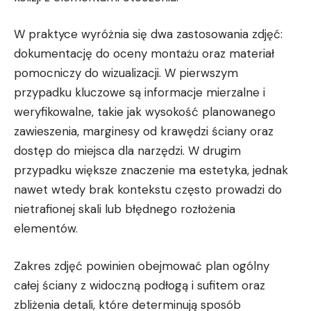
W praktyce wyróżnia się dwa zastosowania zdjęć:
dokumentację do oceny montażu oraz materiał
pomocniczy do wizualizacji. W pierwszym
przypadku kluczowe są informacje mierzalne i
weryfikowalne, takie jak wysokość planowanego
zawieszenia, marginesy od krawędzi ściany oraz
dostęp do miejsca dla narzędzi. W drugim
przypadku większe znaczenie ma estetyka, jednak
nawet wtedy brak kontekstu często prowadzi do
nietrafionej skali lub błędnego rozłożenia
elementów.
Zakres zdjęć powinien obejmować plan ogólny
całej ściany z widoczną podłogą i sufitem oraz
zbliżenia detali, które determinują sposób