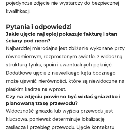
pojedyncze zdjęcie nie wystarczy do bezpiecznej
kwalifikacji.
Pytania i odpowiedzi
Jakie ujęcie najlepiej pokazuje fakturę i stan
ściany pod neon?
Najbardziej miarodajne jest zbliżenie wykonane przy
równomiernym, rozproszonym świetle, z widoczną
strukturą tynku, spoin i ewentualnych pęknięć.
Dodatkowe ujęcie z niewielkiego kąta bocznego
może ujawnić nierówności, które są niewidoczne na
płaskim kadrze na wprost.
Czy na zdjęciu powinno być widać gniazdko i
planowaną trasę przewodu?
Widoczność gniazda lub wyjścia przewodu jest
kluczowa, ponieważ determinuje lokalizację
zasilacza i przebieg przewodu. Ujęcie kontekstu