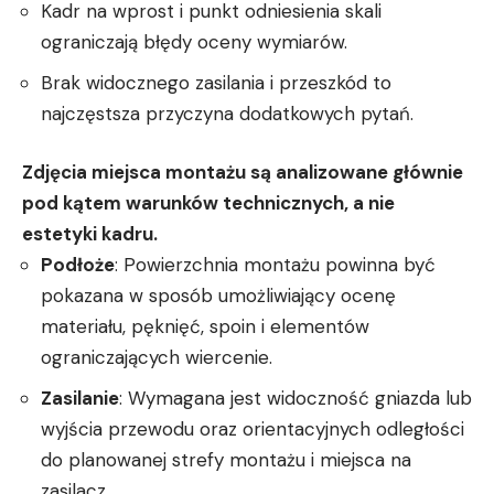
Kadr na wprost i punkt odniesienia skali
ograniczają błędy oceny wymiarów.
Brak widocznego zasilania i przeszkód to
najczęstsza przyczyna dodatkowych pytań.
Zdjęcia miejsca montażu są analizowane głównie
pod kątem warunków technicznych, a nie
estetyki kadru.
Podłoże
: Powierzchnia montażu powinna być
pokazana w sposób umożliwiający ocenę
materiału, pęknięć, spoin i elementów
ograniczających wiercenie.
Zasilanie
: Wymagana jest widoczność gniazda lub
wyjścia przewodu oraz orientacyjnych odległości
do planowanej strefy montażu i miejsca na
zasilacz.