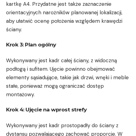
kartkę A4. Przydatne jest także zaznaczenie
orientacyjnych narożników planowanej lokalizacji,
aby ułatwić ocenę położenia względem krawędzi
ściany.
Krok 3: Plan ogólny
Wykonywany jest kadr całej ściany, z widoczną
podłogą i sufitem. Ujęcie powinno obejmować
elementy sąsiadujące, takie jak drzwi, wnęki i meble
stałe, ponieważ mogą ograniczać dostęp
montażowy.
Krok 4: Ujęcie na wprost strefy
Wykonywany jest kadr prostopadły do ściany z
dystansu pozwalającego zachować proporcje. W