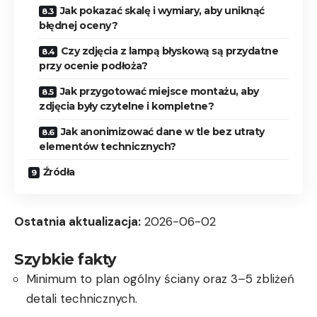
Jak pokazać skalę i wymiary, aby uniknąć
błędnej oceny?
Czy zdjęcia z lampą błyskową są przydatne
przy ocenie podłoża?
Jak przygotować miejsce montażu, aby
zdjęcia były czytelne i kompletne?
Jak anonimizować dane w tle bez utraty
elementów technicznych?
Źródła
Ostatnia aktualizacja:
2026-06-02
Szybkie fakty
Minimum to plan ogólny ściany oraz 3–5 zbliżeń
detali technicznych.