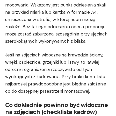
mocowania. Wskazany jest punkt odniesienia skali,
na przykład miarka lub kartka w formacie A4,
umieszczona w strefie, w której neon ma się
znaleźć. Bez takiego odniesienia ocena proporcji
może zostać zaburzona, szczególnie przy ujęciach
szerokokątnych wykonywanych z bliska.
Jeśli na zdjęciach widoczne są krawędzie ściany,
wnęki, ościeżnice, grzejniki lub listwy, to łatwiej
odróżnić ograniczenia rzeczywiste od tych
wynikających z kadrowania. Przy braku kontekstu
najbardziej prawdopodobne jest błędne założenie
co do dostępnej przestrzeni montażowej.
Co dokładnie powinno być widoczne
na zdjęciach (checklista kadrów)