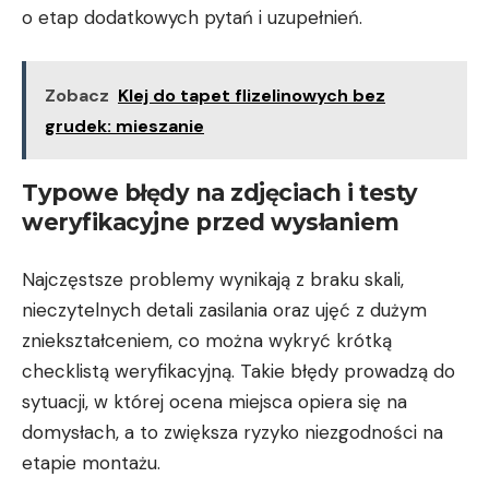
o etap dodatkowych pytań i uzupełnień.
Zobacz
Klej do tapet flizelinowych bez
grudek: mieszanie
Typowe błędy na zdjęciach i testy
weryfikacyjne przed wysłaniem
Najczęstsze problemy wynikają z braku skali,
nieczytelnych detali zasilania oraz ujęć z dużym
zniekształceniem, co można wykryć krótką
checklistą weryfikacyjną. Takie błędy prowadzą do
sytuacji, w której ocena miejsca opiera się na
domysłach, a to zwiększa ryzyko niezgodności na
etapie montażu.