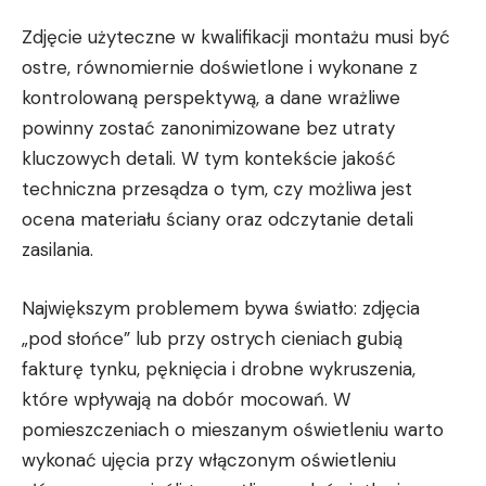
Zdjęcie użyteczne w kwalifikacji montażu musi być
ostre, równomiernie doświetlone i wykonane z
kontrolowaną perspektywą, a dane wrażliwe
powinny zostać zanonimizowane bez utraty
kluczowych detali. W tym kontekście jakość
techniczna przesądza o tym, czy możliwa jest
ocena materiału ściany oraz odczytanie detali
zasilania.
Największym problemem bywa światło: zdjęcia
„pod słońce” lub przy ostrych cieniach gubią
fakturę tynku, pęknięcia i drobne wykruszenia,
które wpływają na dobór mocowań. W
pomieszczeniach o mieszanym oświetleniu warto
wykonać ujęcia przy włączonym oświetleniu