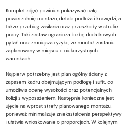
Komplet zdjęć powinien pokazywać całą
powierzchnię montażu, detale podłoża i krawędzi, a
także przebieg zasilania oraz przeszkody w strefie
pracy. Taki zestaw ogranicza liczbę dodatkowych
pytań oraz zmniejsza ryzyko, że montaż zostanie
zaplanowany w miejscu o niekorzystnych
warunkach.
Najpierw potrzebny jest plan ogólny ściany z
zapasem kadru obejmującym podłogę i sufit, co
umożliwia ocenę wysokości oraz potencjalnych
kolizji z wyposażeniem. Następnie konieczne jest
ujęcie na wprost strefy planowanego montażu,
ponieważ minimalizuje zniekształcenia perspektywy
i ułatwia wnioskowanie o proporcjach. W kolejnym