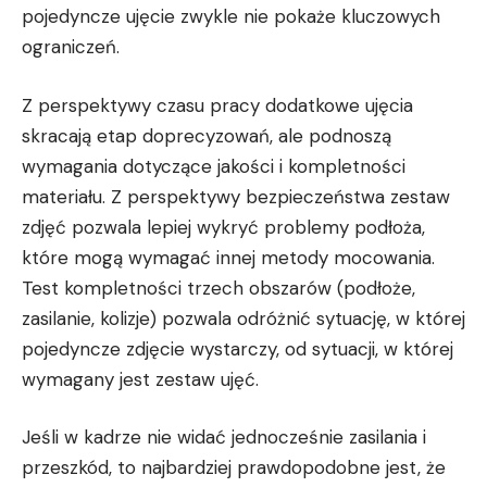
pojedyncze ujęcie zwykle nie pokaże kluczowych
ograniczeń.
Z perspektywy czasu pracy dodatkowe ujęcia
skracają etap doprecyzowań, ale podnoszą
wymagania dotyczące jakości i kompletności
materiału. Z perspektywy bezpieczeństwa zestaw
zdjęć pozwala lepiej wykryć problemy podłoża,
które mogą wymagać innej metody mocowania.
Test kompletności trzech obszarów (podłoże,
zasilanie, kolizje) pozwala odróżnić sytuację, w której
pojedyncze zdjęcie wystarczy, od sytuacji, w której
wymagany jest zestaw ujęć.
Jeśli w kadrze nie widać jednocześnie zasilania i
przeszkód, to najbardziej prawdopodobne jest, że