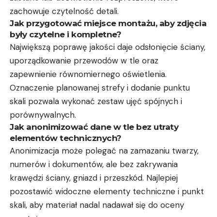
zachowuje czytelność detali.
Jak przygotować miejsce montażu, aby zdjęcia
były czytelne i kompletne?
Największą poprawę jakości daje odsłonięcie ściany,
uporządkowanie przewodów w tle oraz
zapewnienie równomiernego oświetlenia.
Oznaczenie planowanej strefy i dodanie punktu
skali pozwala wykonać zestaw ujęć spójnych i
porównywalnych.
Jak anonimizować dane w tle bez utraty
elementów technicznych?
Anonimizacja może polegać na zamazaniu twarzy,
numerów i dokumentów, ale bez zakrywania
krawędzi ściany, gniazd i przeszkód. Najlepiej
pozostawić widoczne elementy techniczne i punkt
skali, aby materiał nadal nadawał się do oceny