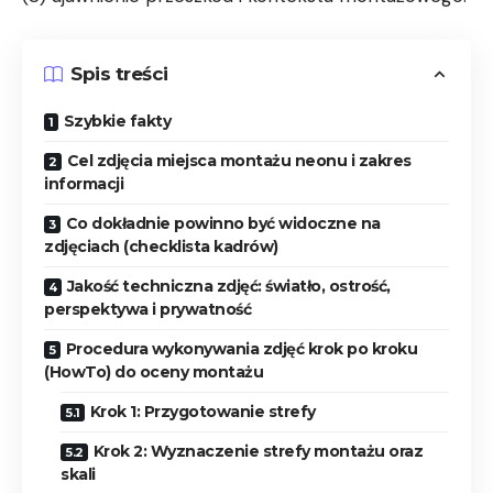
Spis treści
Szybkie fakty
Cel zdjęcia miejsca montażu neonu i zakres
informacji
Co dokładnie powinno być widoczne na
zdjęciach (checklista kadrów)
Jakość techniczna zdjęć: światło, ostrość,
perspektywa i prywatność
Procedura wykonywania zdjęć krok po kroku
(HowTo) do oceny montażu
Krok 1: Przygotowanie strefy
Krok 2: Wyznaczenie strefy montażu oraz
skali